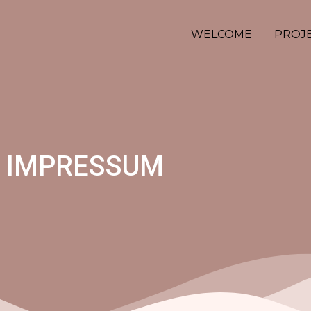
WELCOME
PROJ
IMPRESSUM